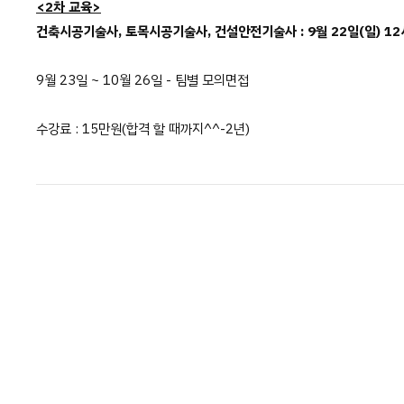
<2차 교육>
건축시공기술사, 토목시공기술사, 건설안전기술사 : 9월 22일(일) 12
9월 23일 ~ 10월 26일 - 팀별 모의면접
수강료 : 15만원(합격 할 때까지^^-2년)